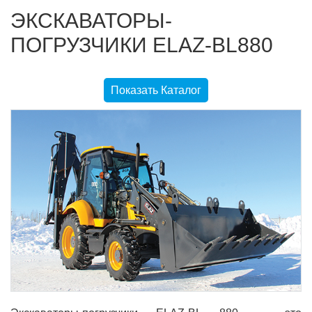
ЭКСКАВАТОРЫ-
ПОГРУЗЧИКИ ELAZ-BL880
Показать Каталог