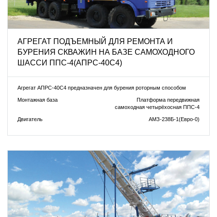
АГРЕГАТ ПОДЪЕМНЫЙ ДЛЯ РЕМОНТА И
БУРЕНИЯ СКВАЖИН НА БАЗЕ САМОХОДНОГО
ШАССИ ППС-4(АПРС-40С4)
Агрегат АПРС-40С4 предназначен для бурения роторным способом
Монтажная база
Платформа передвижная
самоходная четырёхосная ППС-4
Двигатель
АМЗ-238Б-1(Евро-0)