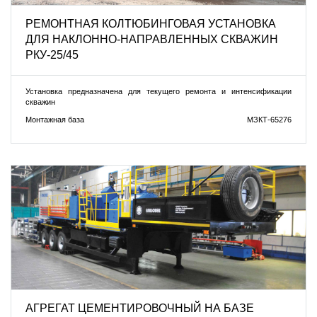
РЕМОНТНАЯ КОЛТЮБИНГОВАЯ УСТАНОВКА
ДЛЯ НАКЛОННО-НАПРАВЛЕННЫХ СКВАЖИН
РКУ-25/45
Установка предназначена для текущего ремонта и интенсификации
скважин
Монтажная база
МЗКТ-65276
АГРЕГАТ ЦЕМЕНТИРОВОЧНЫЙ НА БАЗЕ