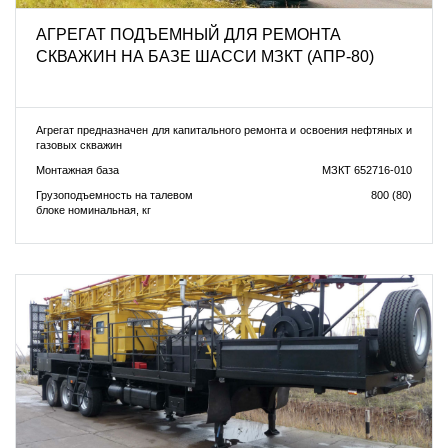
АГРЕГАТ ПОДЪЕМНЫЙ ДЛЯ РЕМОНТА
СКВАЖИН НА БАЗЕ ШАССИ МЗКТ (АПР-80)
Агрегат предназначен для капитального ремонта и освоения нефтяных и
газовых скважин
Монтажная база
МЗКТ 652716-010
Грузоподъемность на талевом
800 (80)
блоке номинальная, кг