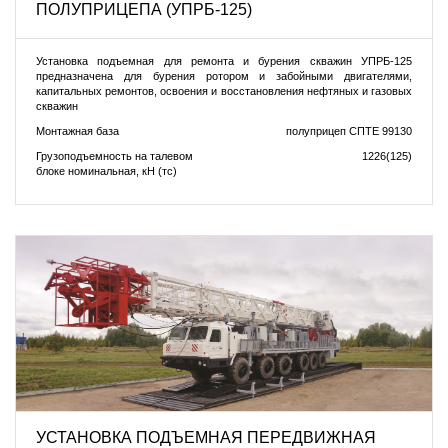
ПОЛУПРИЦЕПА (УПРБ-125)
Установка подъемная для ремонта и бурения скважин УПРБ-125
предназначена для бурения ротором и забойными двигателями,
капитальных ремонтов, освоения и восстановления нефтяных и газовых
скважин
Монтажная база
полуприцеп СПТЕ 99130
Грузоподъемность на талевом
1226(125)
блоке номинальная, кН (тс)
УСТАНОВКА ПОДЪЕМНАЯ ПЕРЕДВИЖНАЯ