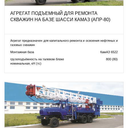
АГРЕГАТ ПОДЪЕМНЫЙ ДЛЯ РЕМОНТА
СКВАЖИН НА БАЗЕ ШАССИ КАМАЗ (АПР-80)
Агрегат предназначен для капитального ремонта и освоения нефтяных и
газовых скважин
Монтажная база
КамАЗ 6522
грузоподъёмность на талевом блоке
800 (80)
номинальная, кН (тс)