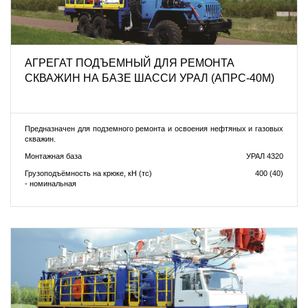
АГРЕГАТ ПОДЪЕМНЫЙ ДЛЯ РЕМОНТА
СКВАЖИН НА БАЗЕ ШАССИ УРАЛ (АПРС-40М)
Предназначен для подземного ремонта и освоения нефтяных и газовых
скважин.
Монтажная база
УРАЛ 4320
Грузоподъёмность на крюке, кН (тс)
400 (40)
- номинальная