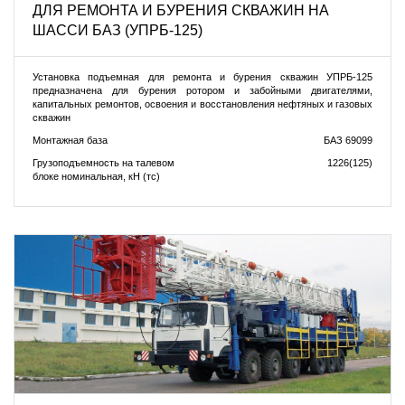
ДЛЯ РЕМОНТА И БУРЕНИЯ СКВАЖИН НА
ШАССИ БАЗ (УПРБ-125)
Установка подъемная для ремонта и бурения скважин УПРБ-125
предназначена для бурения ротором и забойными двигателями,
капитальных ремонтов, освоения и восстановления нефтяных и газовых
скважин
Монтажная база
БАЗ 69099
Грузоподъемность на талевом
1226(125)
блоке номинальная, кН (тс)