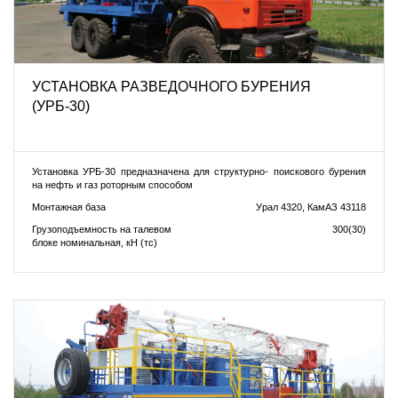
УСТАНОВКА РАЗВЕДОЧНОГО БУРЕНИЯ
(УРБ-30)
Установка УРБ-30 предназначена для структурно- поискового бурения
на нефть и газ роторным способом
Монтажная база
Урал 4320, КамАЗ 43118
Грузоподъемность на талевом
300(30)
блоке номинальная, кН (тс)