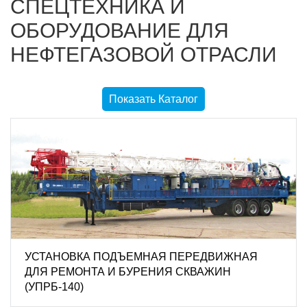
СПЕЦТЕХНИКА И
ОБОРУДОВАНИЕ ДЛЯ
НЕФТЕГАЗОВОЙ ОТРАСЛИ
Показать Каталог
УСТАНОВКА ПОДЪЕМНАЯ ПЕРЕДВИЖНАЯ
ДЛЯ РЕМОНТА И БУРЕНИЯ СКВАЖИН
(УПРБ-140)