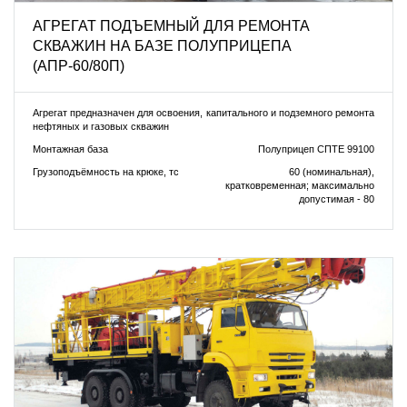
АГРЕГАТ ПОДЪЕМНЫЙ ДЛЯ РЕМОНТА
СКВАЖИН НА БАЗЕ ПОЛУПРИЦЕПА
(АПР-60/80П)
Агрегат предназначен для освоения, капитального и подземного ремонта
нефтяных и газовых скважин
Монтажная база
Полуприцеп СПТЕ 99100
Грузоподъёмность на крюке, тс
60 (номинальная),
кратковременная; максимально
допустимая - 80