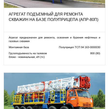
АГРЕГАТ ПОДЪЕМНЫЙ ДЛЯ РЕМОНТА
СКВАЖИН НА БАЗЕ ПОЛУПРИЦЕПА (АПР-80П)
Агрегат предназначен для ремонта, освоения и бурения нефтяных и
газовых скважин
Монтажная база
Полуприцеп ТСП 94 163-0000030
Грузоподъемность на талевом
800 (80)
блоке - номинальная, кН (тс)