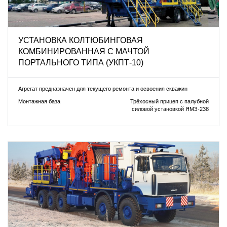
УСТАНОВКА КОЛТЮБИНГОВАЯ
КОМБИНИРОВАННАЯ С МАЧТОЙ
ПОРТАЛЬНОГО ТИПА (УКПТ-10)
Агрегат предназначен для текущего ремонта и освоения скважин
Монтажная база
Трёхосный прицеп с палубной
силовой установкой ЯМЗ-238