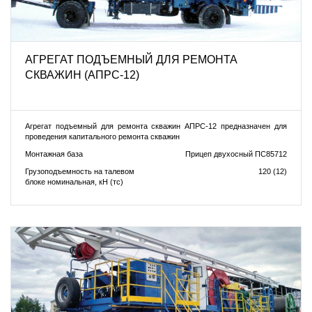
АГРЕГАТ ПОДЪЕМНЫЙ ДЛЯ РЕМОНТА
СКВАЖИН (АПРС-12)
Агрегат подъемный для ремонта скважин АПРС-12 предназначен для
проведения капитального ремонта скважин
Монтажная база
Прицеп двухосный ПС85712
Грузоподъемность на талевом
120 (12)
блоке номинальная, кН (тс)