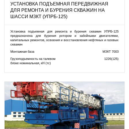
УСТАНОВКА ПОДЪЕМНАЯ ПЕРЕДВИЖНАЯ
ДЛЯ РЕМОНТА И БУРЕНИЯ СКВАЖИН НА
ШАССИ МЗКТ (УПРБ-125)
Установка подъемная для ремонта и бурения скважин УПРБ-125
предназначена для бурения ротором и забойными двигателями,
капитальных ремонтов, освоения и восстановления нефтяных и газовых
скважин
Монтажная база
МЗКТ 7003
Грузоподъемность на талевом
1226(125)
блоке номинальная, кН (тс)