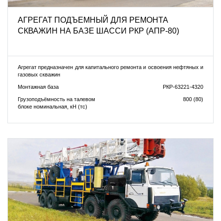
АГРЕГАТ ПОДЪЕМНЫЙ ДЛЯ РЕМОНТА
СКВАЖИН НА БАЗЕ ШАССИ РКР (АПР-80)
Агрегат предназначен для капитального ремонта и освоения нефтяных и
газовых скважин
Монтажная база
РКР-63221-4320
Грузоподъёмность на талевом
800 (80)
блоке номинальная, кН (тс)