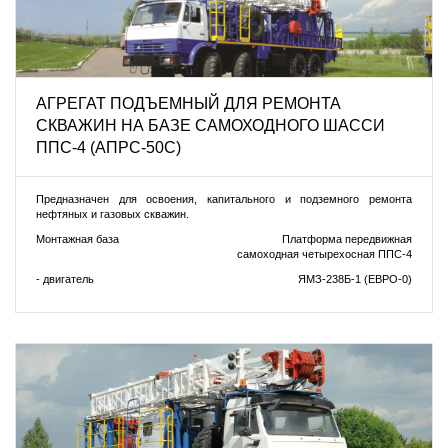
АГРЕГАТ ПОДЪЕМНЫЙ ДЛЯ РЕМОНТА
СКВАЖИН НА БАЗЕ САМОХОДНОГО ШАССИ
ППС-4 (АПРС-50С)
Предназначен для освоения, капитального и подземного ремонта
нефтяных и газовых скважин.
Монтажная база
Платформа передвижная
самоходная четырехосная ППС-4
- двигатель
ЯМЗ-238Б-1 (ЕВРО-0)