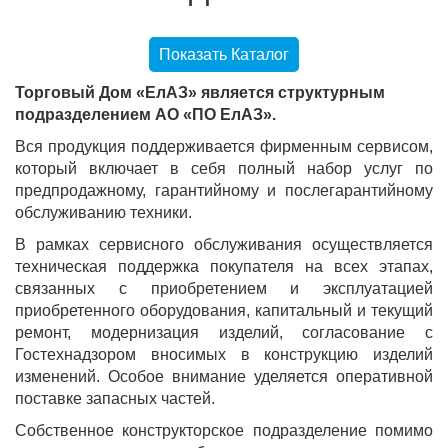
Показать Каталог
Торговый Дом «ЕлАЗ» является структурным
подразделением АО «ПО ЕлАЗ».
Вся продукция поддерживается фирменным сервисом,
который включает в себя полный набор услуг по
предпродажному, гарантийному и послегарантийному
обслуживанию техники.
В рамках сервисного обслуживания осуществляется
техническая поддержка покупателя на всех этапах,
связанных с приобретением и эксплуатацией
приобретенного оборудования, капитальный и текущий
ремонт, модернизация изделий, согласование с
Гостехнадзором вносимых в конструкцию изделий
изменений. Особое внимание уделяется оперативной
поставке запасных частей.
Собственное конструкторское подразделение помимо