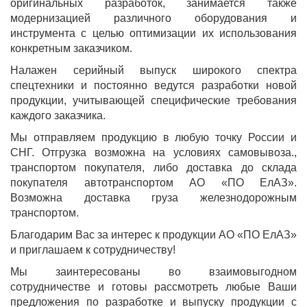
оригинальных разработок, занимается также
модернизацией различного оборудования и
инструмента с целью оптимизации их использования
конкретным заказчиком.
Налажен серийный выпуск широкого спектра
спецтехники и постоянно ведутся разработки новой
продукции, учитывающей специфические требования
каждого заказчика.
Мы отправляем продукцию в любую точку России и
СНГ. Отгрузка возможна на условиях самовывоза.,
транспортом покупателя, либо доставка до склада
покупателя автотранспортом АО «ПО ЕлАЗ».
Возможна доставка груза железнодорожным
транспортом.
Благодарим Вас за интерес к продукции АО «ПО ЕлАЗ»
и приглашаем к сотрудничеству!
Мы заинтересованы во взаимовыгодном
сотрудничестве и готовы рассмотреть любые Ваши
предложения по разработке и выпуску продукции с