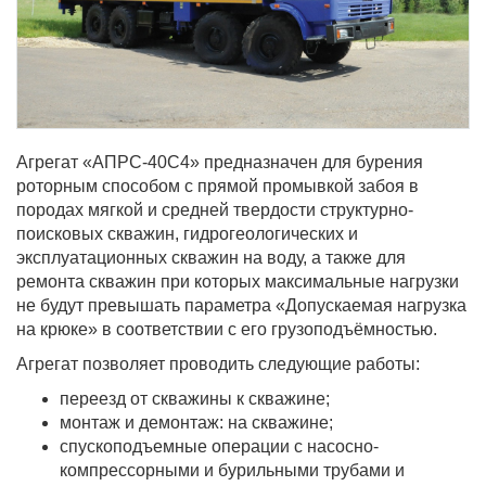
Агрегат «АПРС-40С4» предназначен для бурения
роторным способом с прямой промывкой забоя в
породах мягкой и средней твердости структурно-
поисковых скважин, гидрогеологических и
эксплуатационных скважин на воду, а также для
ремонта скважин при которых максимальные нагрузки
не будут превышать параметра «Допускаемая нагрузка
на крюке» в соответствии с его грузоподъёмностью.
Агрегат позволяет проводить следующие работы:
переезд от скважины к скважине;
монтаж и демонтаж: на скважине;
спускоподъемные операции с насосно-
компрессорными и бурильными трубами и