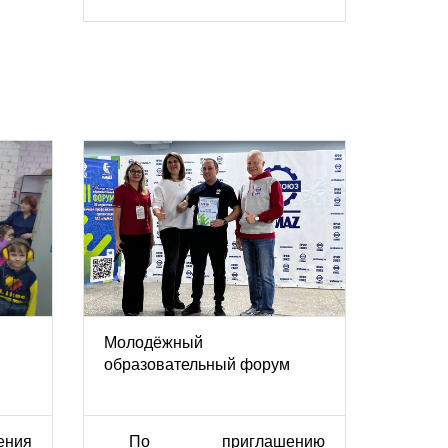
Молодёжный
образовательный форум
ения
По приглашению