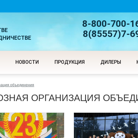
8-800-700-1
ТВЕ
8(85557)7-6
УДНИЧЕСТВЕ
НОВОСТИ
ПРОДУКЦИЯ
ДИЛЕРЫ
зация объединения
ЮЗНАЯ ОРГАНИЗАЦИЯ ОБЪЕД