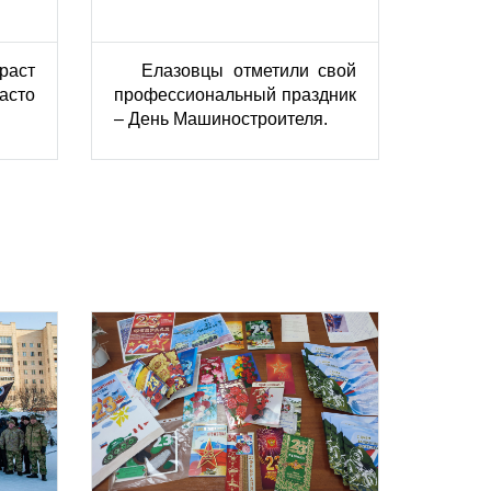
раст
Елазовцы отметили свой
асто
профессиональный праздник
– День Машиностроителя.